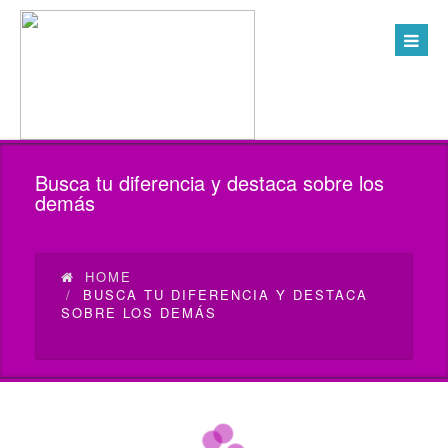
Busca tu diferencia y destaca sobre los
demás
HOME
BUSCA TU DIFERENCIA Y DESTACA
SOBRE LOS DEMÁS